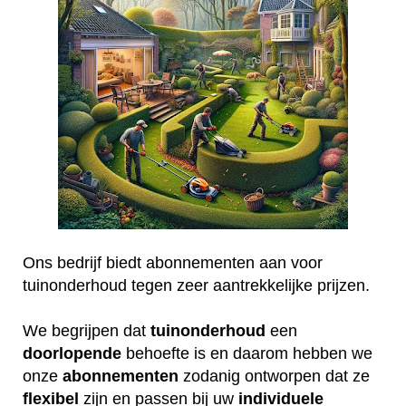
Ons bedrijf biedt abonnementen aan voor
tuinonderhoud tegen zeer aantrekkelijke prijzen.
We begrijpen dat
tuinonderhoud
een
doorlopende
behoefte is en daarom hebben we
onze
abonnementen
zodanig ontworpen dat ze
flexibel
zijn en passen bij uw
individuele