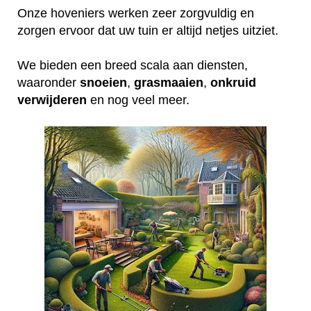
Onze hoveniers werken zeer zorgvuldig en
zorgen ervoor dat uw tuin er altijd netjes uitziet.
We bieden een breed scala aan diensten,
waaronder
snoeien
,
grasmaaien
,
onkruid
verwijderen
en nog veel meer.