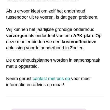
Als u ervoor kiest om zelf het onderhoud
tussendoor uit te voeren, is dat geen probleem.
Wij kunnen het jaarlijkse grondige onderhoud
verzorgen
als onderdeel van een
APK-plan
. Op
deze manier bieden we een
kosteneffectieve
oplossing voor tuinonderhoud in Zoelen.
De onderhoudsplannen worden in samenspraak
met u opgesteld.
Neem gerust
contact met ons op
voor meer
informatie en advies op maat!