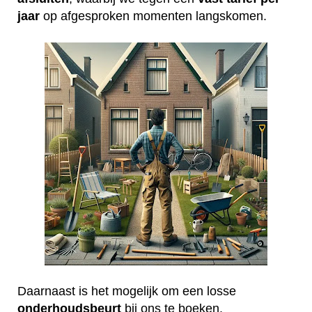
jaar
op afgesproken momenten langskomen.
Daarnaast is het mogelijk om een losse
onderhoudsbeurt
bij ons te boeken.