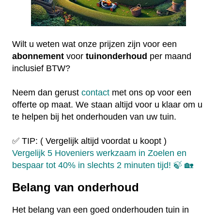
Wilt u weten wat onze prijzen zijn voor een
abonnement
voor
tuinonderhoud
per maand
inclusief BTW?
Neem dan gerust
contact
met ons op voor een
offerte op maat. We staan altijd voor u klaar om u
te helpen bij het onderhouden van uw tuin.
✅ TIP: ( Vergelijk altijd voordat u koopt )
Vergelijk 5 Hoveniers werkzaam in Zoelen en
bespaar tot 40% in slechts 2 minuten tijd! 🍃 🏡
Belang van onderhoud
Het belang van een goed onderhouden tuin in