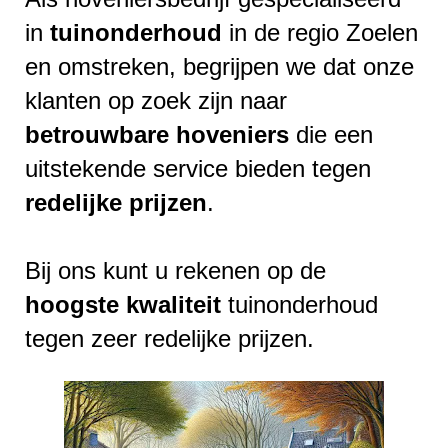
in
tuinonderhoud
in de regio Zoelen
en omstreken, begrijpen we dat onze
klanten op zoek zijn naar
betrouwbare
hoveniers
die een
uitstekende service bieden tegen
redelijke
prijzen
.
Bij ons kunt u rekenen op de
hoogste
kwaliteit
tuinonderhoud
tegen zeer redelijke prijzen.