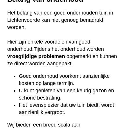
Het belang van een goed onderhouden tuin in
Lichtenvoorde kan niet genoeg benadrukt
worden.
Hier zijn enkele voordelen van goed
onderhoud:Tijdens het onderhoud worden
vroegtijdige
problemen
opgemerkt en kunnen
ze direct worden aangepakt.
Goed onderhoud voorkomt aanzienlijke
kosten op lange termijn.
U kunt genieten van een keurig gazon en
schone bestrating.
Het levensplezier dat uw tuin biedt, wordt
aanzienlijk vergroot.
Wij bieden een breed scala aan