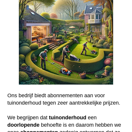
Ons bedrijf biedt abonnementen aan voor
tuinonderhoud tegen zeer aantrekkelijke prijzen.
We begrijpen dat
tuinonderhoud
een
doorlopende
behoefte is en daarom hebben we