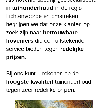
in
tuinonderhoud
in de regio
Lichtenvoorde en omstreken,
begrijpen we dat onze klanten op
zoek zijn naar
betrouwbare
hoveniers
die een uitstekende
service bieden tegen
redelijke
prijzen
.
Bij ons kunt u rekenen op de
hoogste
kwaliteit
tuinonderhoud
tegen zeer redelijke prijzen.