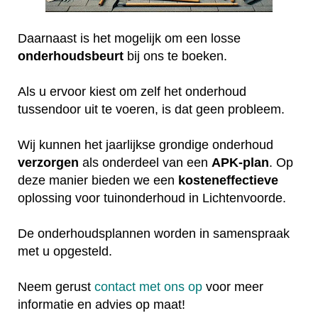
Daarnaast is het mogelijk om een losse
onderhoudsbeurt
bij ons te boeken.
Als u ervoor kiest om zelf het onderhoud
tussendoor uit te voeren, is dat geen probleem.
Wij kunnen het jaarlijkse grondige onderhoud
verzorgen
als onderdeel van een
APK-plan
. Op
deze manier bieden we een
kosteneffectieve
oplossing voor tuinonderhoud in Lichtenvoorde.
De onderhoudsplannen worden in samenspraak
met u opgesteld.
Neem gerust
contact met ons op
voor meer
informatie en advies op maat!