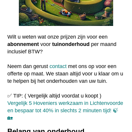
Wilt u weten wat onze prijzen zijn voor een
abonnement
voor
tuinonderhoud
per maand
inclusief BTW?
Neem dan gerust
contact
met ons op voor een
offerte op maat. We staan altijd voor u klaar om u
te helpen bij het onderhouden van uw tuin.
✅ TIP: ( Vergelijk altijd voordat u koopt )
Vergelijk 5 Hoveniers werkzaam in Lichtenvoorde
en bespaar tot 40% in slechts 2 minuten tijd! 🍃
🏡
Belang van onderhoud