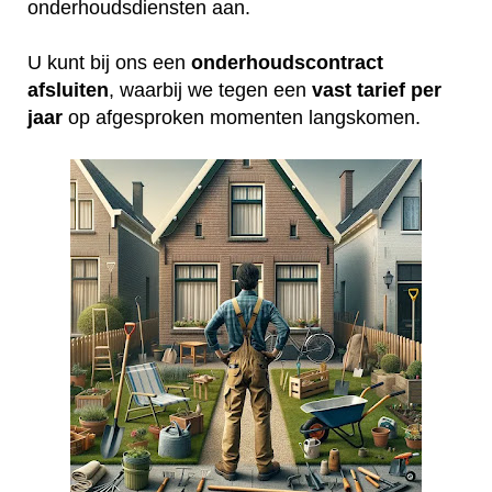
onderhoudsdiensten aan.
U kunt bij ons een
onderhoudscontract
afsluiten
, waarbij we tegen een
vast tarief per
jaar
op afgesproken momenten langskomen.