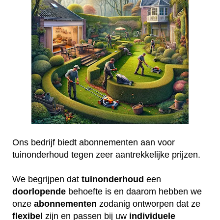
Ons bedrijf biedt abonnementen aan voor
tuinonderhoud tegen zeer aantrekkelijke prijzen.
We begrijpen dat
tuinonderhoud
een
doorlopende
behoefte is en daarom hebben we
onze
abonnementen
zodanig ontworpen dat ze
flexibel
zijn en passen bij uw
individuele