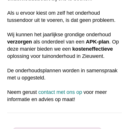
Als u ervoor kiest om zelf het onderhoud
tussendoor uit te voeren, is dat geen probleem.
Wij kunnen het jaarlijkse grondige onderhoud
verzorgen
als onderdeel van een
APK-plan
. Op
deze manier bieden we een
kosteneffectieve
oplossing voor tuinonderhoud in Zieuwent.
De onderhoudsplannen worden in samenspraak
met u opgesteld.
Neem gerust
contact met ons op
voor meer
informatie en advies op maat!