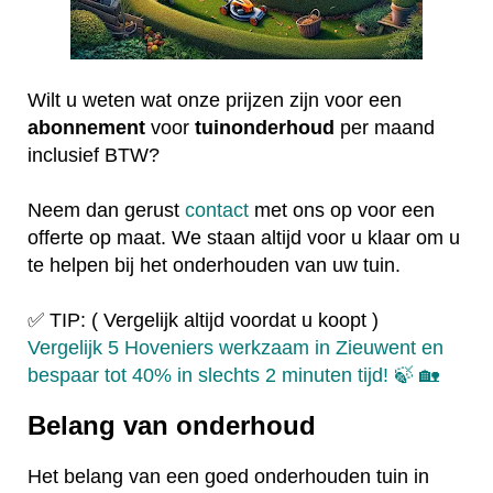
Wilt u weten wat onze prijzen zijn voor een
abonnement
voor
tuinonderhoud
per maand
inclusief BTW?
Neem dan gerust
contact
met ons op voor een
offerte op maat. We staan altijd voor u klaar om u
te helpen bij het onderhouden van uw tuin.
✅ TIP: ( Vergelijk altijd voordat u koopt )
Vergelijk 5 Hoveniers werkzaam in Zieuwent en
bespaar tot 40% in slechts 2 minuten tijd! 🍃 🏡
Belang van onderhoud
Het belang van een goed onderhouden tuin in