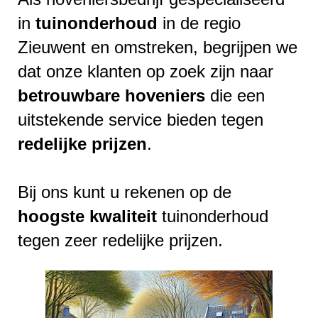
in
tuinonderhoud
in de regio
Zieuwent en omstreken, begrijpen we
dat onze klanten op zoek zijn naar
betrouwbare
hoveniers
die een
uitstekende service bieden tegen
redelijke
prijzen
.
Bij ons kunt u rekenen op de
hoogste
kwaliteit
tuinonderhoud
tegen zeer redelijke prijzen.