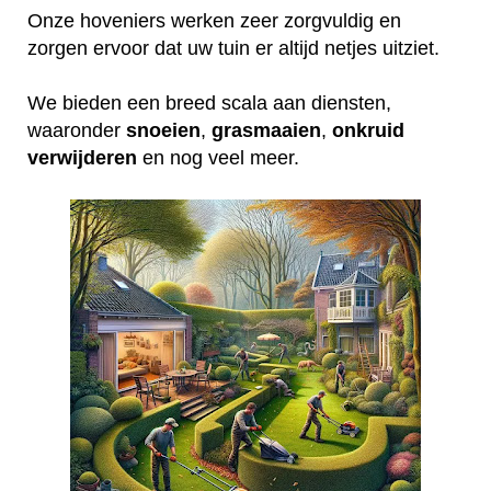
Onze hoveniers werken zeer zorgvuldig en
zorgen ervoor dat uw tuin er altijd netjes uitziet.
We bieden een breed scala aan diensten,
waaronder
snoeien
,
grasmaaien
,
onkruid
verwijderen
en nog veel meer.