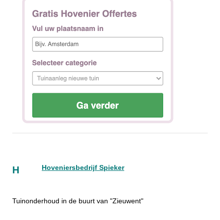
Hoveniersbedrijf Spieker
H
Tuinonderhoud in de buurt van "Zieuwent"