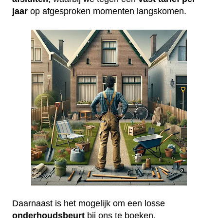
jaar
op afgesproken momenten langskomen.
Daarnaast is het mogelijk om een losse
onderhoudsbeurt
bij ons te boeken.