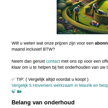
Wilt u weten wat onze prijzen zijn voor een
abonn
maand inclusief BTW?
Neem dan gerust
contact
met ons op voor een offe
klaar om u te helpen bij het onderhouden van uw t
✅ TIP: ( Vergelijk altijd voordat u koopt )
Vergelijk 5 Hoveniers werkzaam in Maurik en bespa
🍃 🏡
Belang van onderhoud