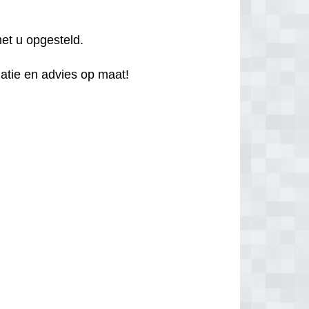
et u opgesteld.
atie en advies op maat!