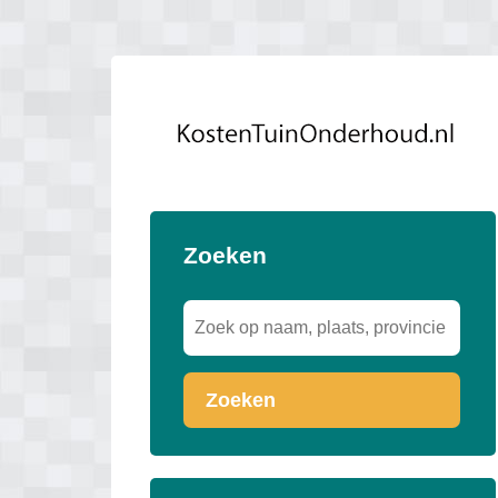
Zoeken
Zoeken