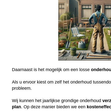
Daarnaast is het mogelijk om een losse
onderhou
Als u ervoor kiest om zelf het onderhoud tussendoo
probleem.
Wij kunnen het jaarlijkse grondige onderhoud
ver
plan
. Op deze manier bieden we een
kosteneffec