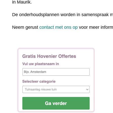
in Maurik.
De onderhoudsplannen worden in samenspraak m
Neem gerust
contact met ons op
voor meer inform