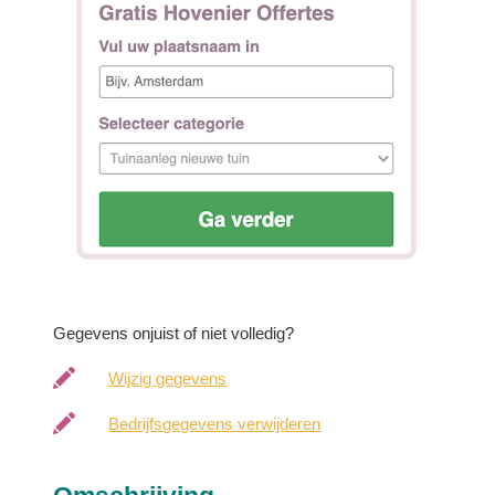
Gegevens onjuist of niet volledig?
Wijzig gegevens
Bedrijfsgegevens verwijderen