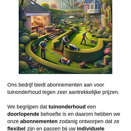
Ons bedrijf biedt abonnementen aan voor
tuinonderhoud tegen zeer aantrekkelijke prijzen.
We begrijpen dat
tuinonderhoud
een
doorlopende
behoefte is en daarom hebben we
onze
abonnementen
zodanig ontworpen dat ze
flexibel
zijn en passen bij uw
individuele