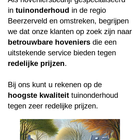
in
tuinonderhoud
in de regio
Beerzerveld en omstreken, begrijpen
we dat onze klanten op zoek zijn naar
betrouwbare
hoveniers
die een
uitstekende service bieden tegen
redelijke
prijzen
.
Bij ons kunt u rekenen op de
hoogste
kwaliteit
tuinonderhoud
tegen zeer redelijke prijzen.