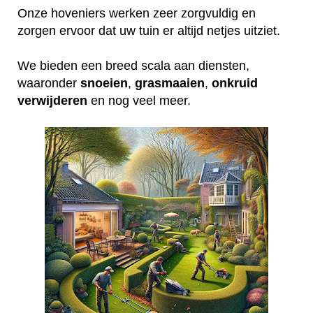
Onze hoveniers werken zeer zorgvuldig en
zorgen ervoor dat uw tuin er altijd netjes uitziet.
We bieden een breed scala aan diensten,
waaronder
snoeien
,
grasmaaien
,
onkruid
verwijderen
en nog veel meer.