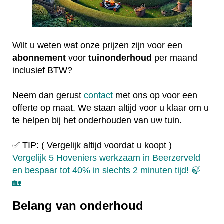
Wilt u weten wat onze prijzen zijn voor een
abonnement
voor
tuinonderhoud
per maand
inclusief BTW?
Neem dan gerust
contact
met ons op voor een
offerte op maat. We staan altijd voor u klaar om u
te helpen bij het onderhouden van uw tuin.
✅ TIP: ( Vergelijk altijd voordat u koopt )
Vergelijk 5 Hoveniers werkzaam in Beerzerveld
en bespaar tot 40% in slechts 2 minuten tijd! 🍃
🏡
Belang van onderhoud