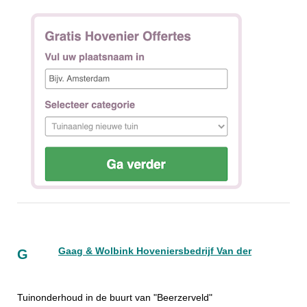
Gaag & Wolbink Hoveniersbedrijf Van der
G
Tuinonderhoud in de buurt van "Beerzerveld"