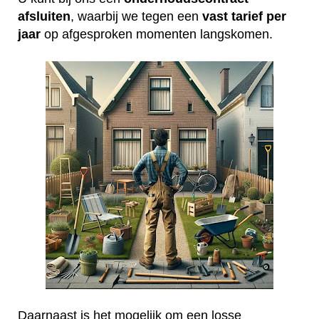
afsluiten
, waarbij we tegen een
vast tarief per
jaar
op afgesproken momenten langskomen.
Daarnaast is het mogelijk om een losse