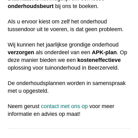
onderhoudsbeurt
bij ons te boeken.
Als u ervoor kiest om zelf het onderhoud
tussendoor uit te voeren, is dat geen probleem.
Wij kunnen het jaarlijkse grondige onderhoud
verzorgen
als onderdeel van een
APK-plan
. Op
deze manier bieden we een
kosteneffectieve
oplossing voor tuinonderhoud in Beerzerveld.
De onderhoudsplannen worden in samenspraak
met u opgesteld.
Neem gerust
contact met ons op
voor meer
informatie en advies op maat!