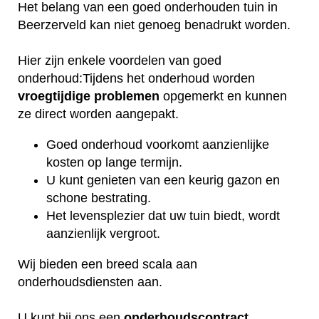
Het belang van een goed onderhouden tuin in
Beerzerveld kan niet genoeg benadrukt worden.
Hier zijn enkele voordelen van goed
onderhoud:Tijdens het onderhoud worden
vroegtijdige
problemen
opgemerkt en kunnen
ze direct worden aangepakt.
Goed onderhoud voorkomt aanzienlijke
kosten op lange termijn.
U kunt genieten van een keurig gazon en
schone bestrating.
Het levensplezier dat uw tuin biedt, wordt
aanzienlijk vergroot.
Wij bieden een breed scala aan
onderhoudsdiensten aan.
U kunt bij ons een
onderhoudscontract