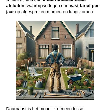
afsluiten
, waarbij we tegen een
vast tarief per
jaar
op afgesproken momenten langskomen.
Daarnaast is het mogelijk om een losse