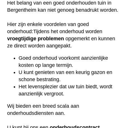
Het belang van een goed onderhouden tuin in
Bergentheim kan niet genoeg benadrukt worden.
Hier zijn enkele voordelen van goed
onderhoud:Tijdens het onderhoud worden
vroegtijdige
problemen
opgemerkt en kunnen
ze direct worden aangepakt.
Goed onderhoud voorkomt aanzienlijke
kosten op lange termijn.
U kunt genieten van een keurig gazon en
schone bestrating.
Het levensplezier dat uw tuin biedt, wordt
aanzienlijk vergroot.
Wij bieden een breed scala aan
onderhoudsdiensten aan.
U kunt bij ons een
onderhoudscontract