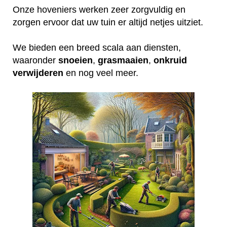
Onze hoveniers werken zeer zorgvuldig en
zorgen ervoor dat uw tuin er altijd netjes uitziet.
We bieden een breed scala aan diensten,
waaronder
snoeien
,
grasmaaien
,
onkruid
verwijderen
en nog veel meer.