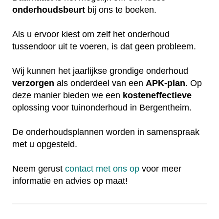
onderhoudsbeurt
bij ons te boeken.
Als u ervoor kiest om zelf het onderhoud
tussendoor uit te voeren, is dat geen probleem.
Wij kunnen het jaarlijkse grondige onderhoud
verzorgen
als onderdeel van een
APK-plan
. Op
deze manier bieden we een
kosteneffectieve
oplossing voor tuinonderhoud in Bergentheim.
De onderhoudsplannen worden in samenspraak
met u opgesteld.
Neem gerust
contact met ons op
voor meer
informatie en advies op maat!