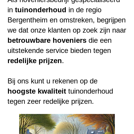
in
tuinonderhoud
in de regio
Bergentheim en omstreken, begrijpen
we dat onze klanten op zoek zijn naar
betrouwbare
hoveniers
die een
uitstekende service bieden tegen
redelijke
prijzen
.
Bij ons kunt u rekenen op de
hoogste
kwaliteit
tuinonderhoud
tegen zeer redelijke prijzen.