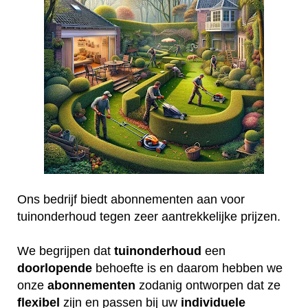
Ons bedrijf biedt abonnementen aan voor
tuinonderhoud tegen zeer aantrekkelijke prijzen.
We begrijpen dat
tuinonderhoud
een
doorlopende
behoefte is en daarom hebben we
onze
abonnementen
zodanig ontworpen dat ze
flexibel
zijn en passen bij uw
individuele