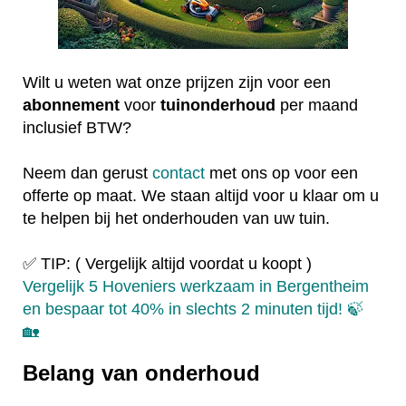
Wilt u weten wat onze prijzen zijn voor een
abonnement
voor
tuinonderhoud
per maand
inclusief BTW?
Neem dan gerust
contact
met ons op voor een
offerte op maat. We staan altijd voor u klaar om u
te helpen bij het onderhouden van uw tuin.
✅ TIP: ( Vergelijk altijd voordat u koopt )
Vergelijk 5 Hoveniers werkzaam in Bergentheim
en bespaar tot 40% in slechts 2 minuten tijd! 🍃
🏡
Belang van onderhoud