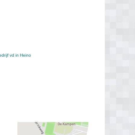
rijf vd in Heino