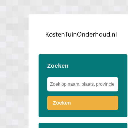
Zoeken
Zoeken