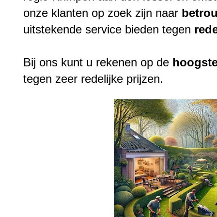
onze klanten op zoek zijn naar
betro
uitstekende service bieden tegen
rede
Bij ons kunt u rekenen op de
hoogst
tegen zeer redelijke prijzen.