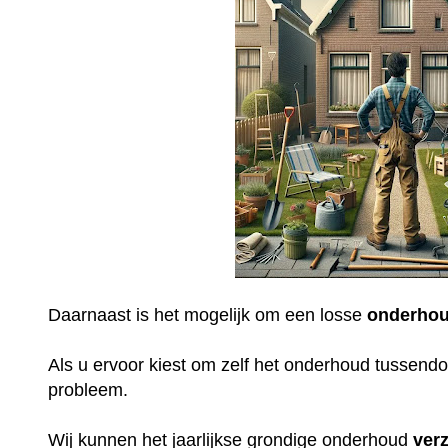
Daarnaast is het mogelijk om een losse
onderhou
Als u ervoor kiest om zelf het onderhoud tussendoo
probleem.
Wij kunnen het jaarlijkse grondige onderhoud
ver