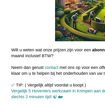
Wilt u weten wat onze prijzen zijn voor een
abonn
maand inclusief BTW?
Neem dan gerust
contact
met ons op voor een offe
klaar om u te helpen bij het onderhouden van uw t
✅ TIP: ( Vergelijk altijd voordat u koopt )
Vergelijk 5 Hoveniers werkzaam in Krimpen aan de
slechts 2 minuten tijd! 🍃 🏡