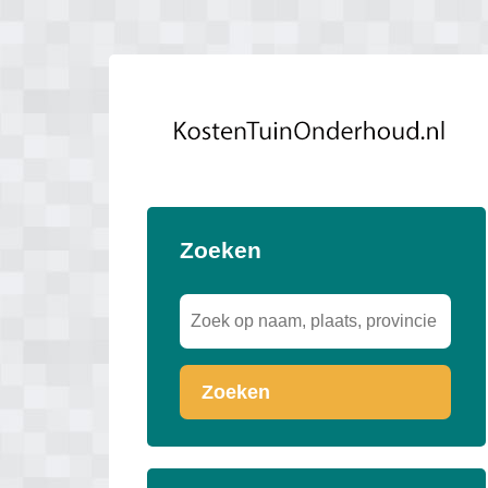
Zoeken
Zoeken