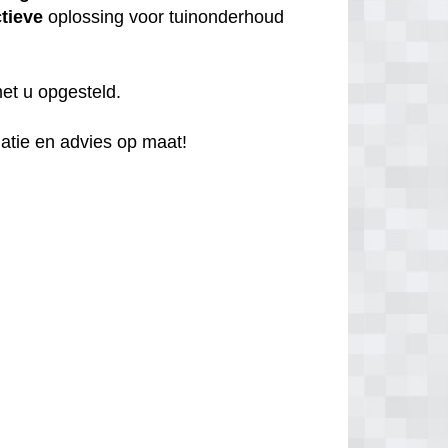
tieve
oplossing voor tuinonderhoud
et u opgesteld.
atie en advies op maat!