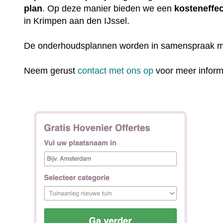
plan
. Op deze manier bieden we een
kosteneffec
in Krimpen aan den IJssel.
De onderhoudsplannen worden in samenspraak m
Neem gerust
contact met ons op
voor meer inform