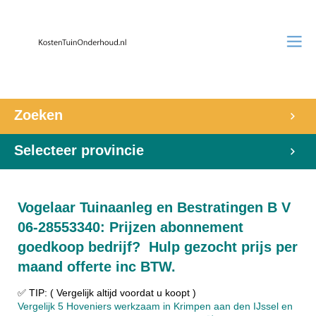
Zoeken
Selecteer provincie
Vogelaar Tuinaanleg en Bestratingen B V
06-28553340: Prijzen abonnement
goedkoop bedrijf? Hulp gezocht prijs per
maand offerte inc BTW.
✅ TIP: ( Vergelijk altijd voordat u koopt )
Vergelijk 5 Hoveniers werkzaam in Krimpen aan den IJssel en