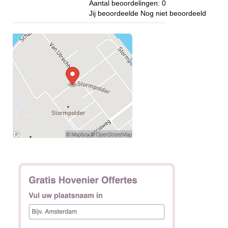
Aantal beoordelingen:
0
Jij beoordeelde
Nog niet beoordeeld