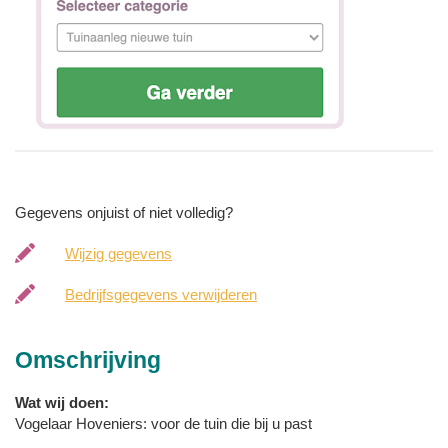
Gegevens onjuist of niet volledig?
Wijzig gegevens
Bedrijfsgegevens verwijderen
Omschrijving
Wat wij doen:
Vogelaar Hoveniers: voor de tuin die bij u past