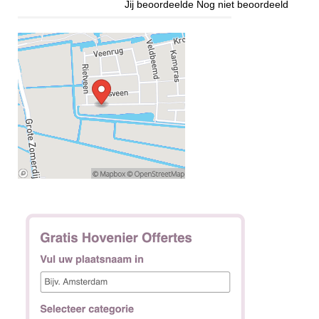
Jij beoordeelde
Nog niet beoordeeld