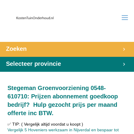
Zoeken
Selecteer provincie
Stegeman Groenvoorziening 0548-
610710: Prijzen abonnement goedkoop
bedrijf? Hulp gezocht prijs per maand
offerte inc BTW.
✅ TIP: ( Vergelijk altijd voordat u koopt )
Vergelijk 5 Hoveniers werkzaam in Nijverdal en bespaar tot