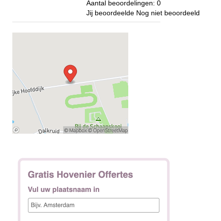
Aantal beoordelingen:
0
Jij beoordeelde
Nog niet beoordeeld